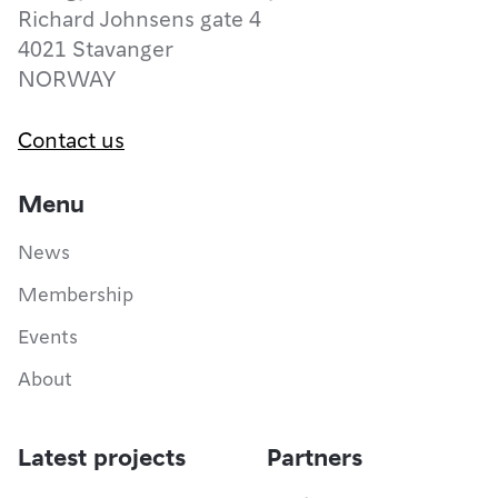
Richard Johnsens gate 4
4021 Stavanger
NORWAY
Contact us
Menu
News
Membership
Events
About
Latest projects
Partners