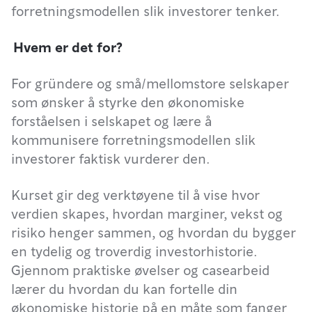
forretningsmodellen slik investorer tenker.
Hvem er det for?
For gründere og små/mellomstore selskaper
som ønsker å styrke den økonomiske
forståelsen i selskapet og lære å
kommunisere forretningsmodellen slik
investorer faktisk vurderer den.
Kurset gir deg verktøyene til å vise hvor
verdien skapes, hvordan marginer, vekst og
risiko henger sammen, og hvordan du bygger
en tydelig og troverdig investorhistorie.
Gjennom praktiske øvelser og casearbeid
lærer du hvordan du kan fortelle din
økonomiske historie på en måte som fanger