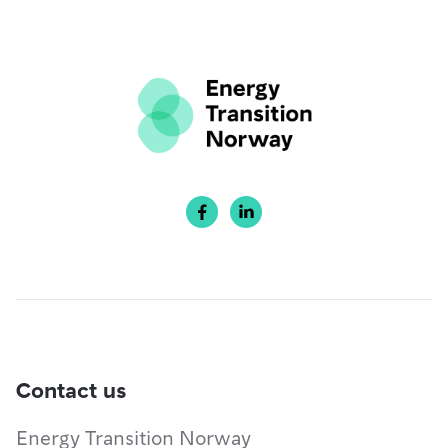


Contact us
Energy Transition Norway