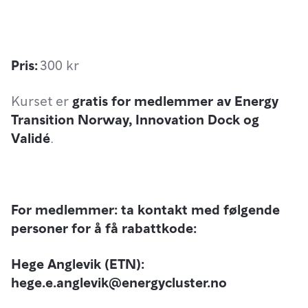
Pris:
300 kr
Kurset er
gratis for medlemmer av Energy
Transition Norway, Innovation Dock og
Validé
.
For medlemmer: ta kontakt med følgende
personer for å få rabattkode:
Hege Anglevik (ETN):
hege.e.anglevik@energycluster.no