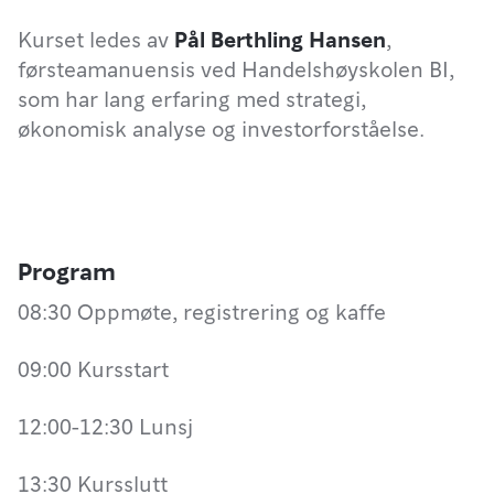
Kurset ledes av
Pål Berthling Hansen
,
førsteamanuensis ved Handelshøyskolen BI,
som har lang erfaring med strategi,
økonomisk analyse og investorforståelse.
Program
08:30 Oppmøte, registrering og kaffe
09:00 Kursstart
12:00-12:30 Lunsj
13:30 Kursslutt