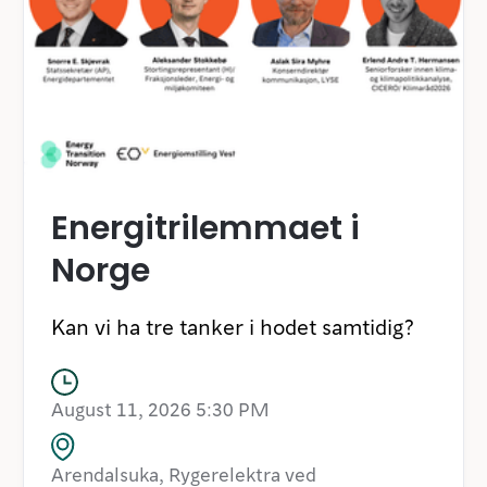
Energitrilemmaet i
Norge
Kan vi ha tre tanker i hodet samtidig?
August 11, 2026 5:30 PM
Arendalsuka, Rygerelektra ved