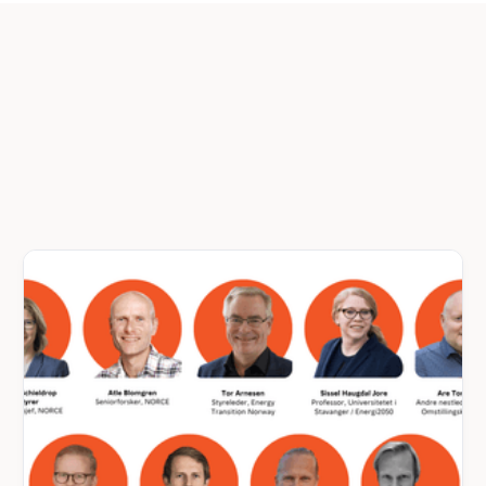
EVENTS