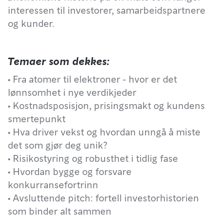
interessen til investorer, samarbeidspartnere
og kunder.
Temaer som dekkes:
• Fra atomer til elektroner - hvor er det
lønnsomhet i nye verdikjeder
• Kostnadsposisjon, prisingsmakt og kundens
smertepunkt
• Hva driver vekst og hvordan unngå å miste
det som gjør deg unik?
• Risikostyring og robusthet i tidlig fase
• Hvordan bygge og forsvare
konkurransefortrinn
• Avsluttende pitch: fortell investorhistorien
som binder alt sammen