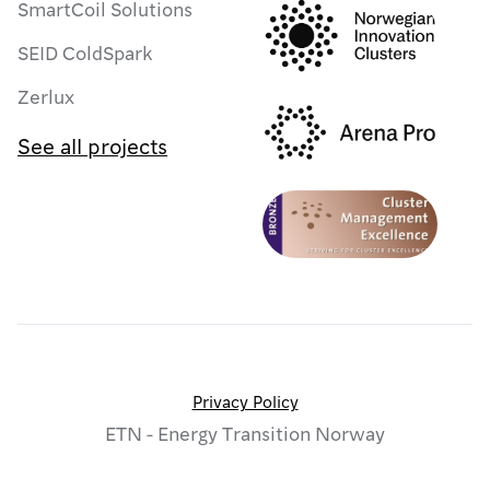
SmartCoil Solutions
SEID ColdSpark
Zerlux
See all projects
Privacy Policy
ETN - Energy Transition Norway