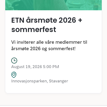
ETN årsmøte 2026 +
sommerfest
Vi inviterer alle våre medlemmer til
årsmøte 2026 og sommerfest!
August 19, 2026 5:00 PM
Innovasjonsparken, Stavanger