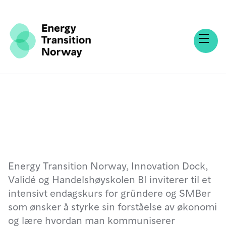
Energy Transition Norway, Innovation Dock,
Validé og Handelshøyskolen BI inviterer til et
intensivt endagskurs for gründere og SMBer
som ønsker å styrke sin forståelse av økonomi
og lære hvordan man kommuniserer