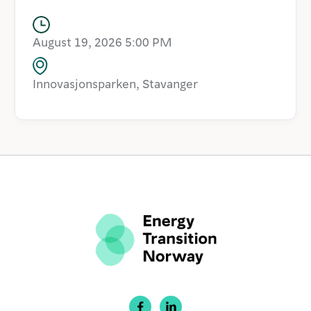
August 19, 2026 5:00 PM
Innovasjonsparken, Stavanger

