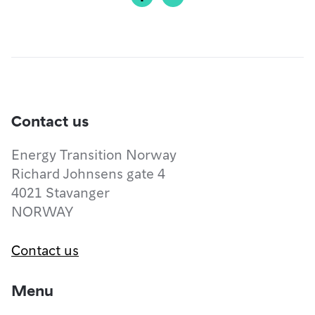
Contact us
Energy Transition Norway
Richard Johnsens gate 4
4021 Stavanger
NORWAY
Contact us
Menu