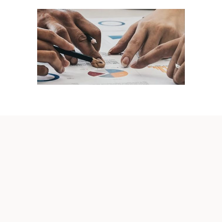
EVENTS