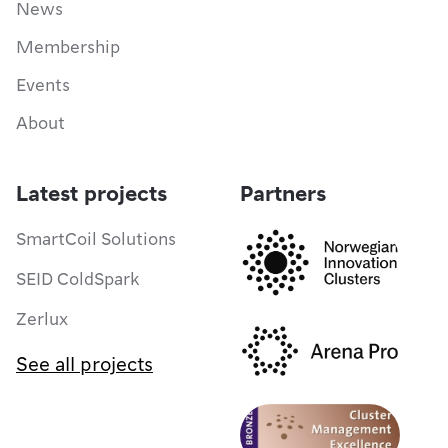
News
Membership
Events
About
Latest projects
Partners
SmartCoil Solutions
SEID ColdSpark
Zerlux
See all projects