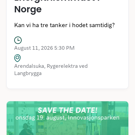
Norge
Kan vi ha tre tanker i hodet samtidig?
August 11, 2026 5:30 PM
Arendalsuka, Rygerelektra ved
Langbrygga