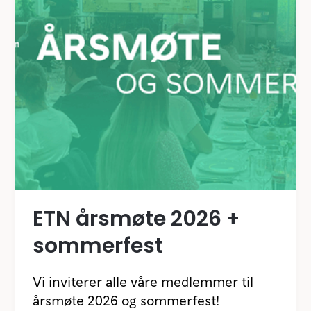
ETN årsmøte 2026 +
sommerfest
Vi inviterer alle våre medlemmer til
årsmøte 2026 og sommerfest!