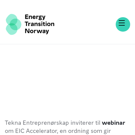
Tekna Entreprenørskap inviterer til
webinar
om EIC Accelerator, en ordning som gir